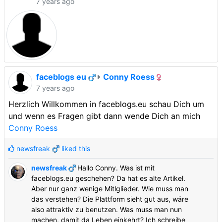
7 years ago
faceblogs eu
Conny Roess
7 years ago
Herzlich Willkommen in faceblogs.eu schau Dich um
und wenn es Fragen gibt dann wende Dich an mich
Conny Roess
newsfreak
liked this
newsfreak
Hallo Conny. Was ist mit
faceblogs.eu geschehen? Da hat es alte Artikel.
Aber nur ganz wenige Mitlglieder. Wie muss man
das verstehen? Die Plattform sieht gut aus, wäre
also attraktiv zu benutzen. Was muss man nun
machen, damit da Leben einkehrt? Ich schreibe