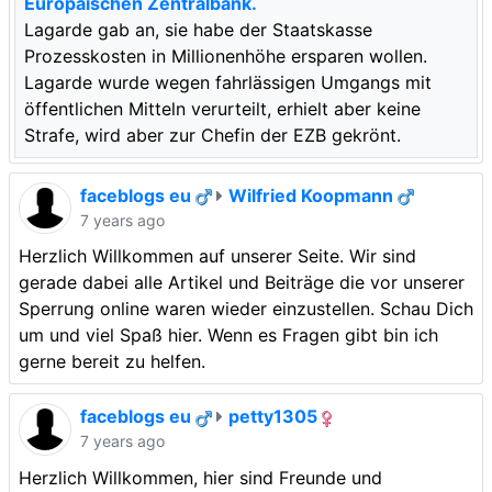
Europäischen Zentralbank.
Lagarde gab an, sie habe der Staatskasse
Prozesskosten in Millionenhöhe ersparen wollen.
Lagarde wurde wegen fahrlässigen Umgangs mit
öffentlichen Mitteln verurteilt, erhielt aber keine
Strafe, wird aber zur Chefin der EZB gekrönt.
faceblogs eu
Wilfried Koopmann
7 years ago
Herzlich Willkommen auf unserer Seite. Wir sind
gerade dabei alle Artikel und Beiträge die vor unserer
Sperrung online waren wieder einzustellen. Schau Dich
um und viel Spaß hier. Wenn es Fragen gibt bin ich
gerne bereit zu helfen.
faceblogs eu
petty1305
7 years ago
Herzlich Willkommen, hier sind Freunde und