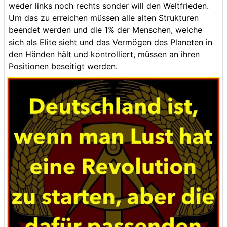
weder links noch rechts sonder will den Weltfrieden.
Um das zu erreichen müssen alle alten Strukturen
beendet werden und die 1% der Menschen, welche
sich als Elite sieht und das Vermögen des Planeten in
den Händen hält und kontrolliert, müssen an ihren
Positionen beseitigt werden.