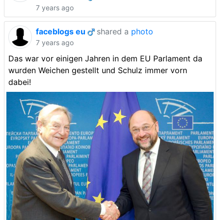
7 years ago
faceblogs eu
shared a
photo
7 years ago
Das war vor einigen Jahren in dem EU Parlament da
wurden Weichen gestellt und Schulz immer vorn
dabei!