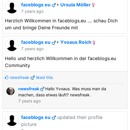
faceblogs eu
Ursula Möller
7 years ago
Herzlich Willkommen in faceblogs.eu .... schau Dich
um und bringe Deine Freunde mit
faceblogs eu
Yvoaus Reich
7 years ago
Hello und herzlich Willkommen in der faceblogs.eu
Community
newsfreak
liked this
newsfreak
Hallo Yvoaus. Was muss man da
machen, dass etwas läuft? newsfreak.
7 years ago
faceblogs eu
updated their profile
picture