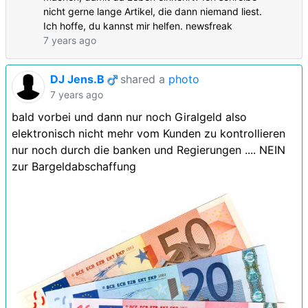
nicht gerne lange Artikel, die dann niemand liest.
Ich hoffe, du kannst mir helfen. newsfreak
7 years ago
DJ Jens.B
shared a
photo
7 years ago
bald vorbei und dann nur noch Giralgeld also
elektronisch nicht mehr vom Kunden zu kontrollieren
nur noch durch die banken und Regierungen .... NEIN
zur Bargeldabschaffung