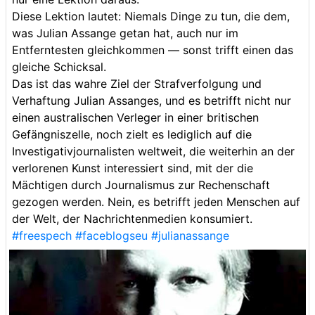
Diese Lektion lautet: Niemals Dinge zu tun, die dem,
was Julian Assange getan hat, auch nur im
Entferntesten gleichkommen — sonst trifft einen das
gleiche Schicksal.
Das ist das wahre Ziel der Strafverfolgung und
Verhaftung Julian Assanges, und es betrifft nicht nur
einen australischen Verleger in einer britischen
Gefängniszelle, noch zielt es lediglich auf die
Investigativjournalisten weltweit, die weiterhin an der
verlorenen Kunst interessiert sind, mit der die
Mächtigen durch Journalismus zur Rechenschaft
gezogen werden. Nein, es betrifft jeden Menschen auf
der Welt, der Nachrichtenmedien konsumiert.
#freespech
#faceblogseu
#julianassange