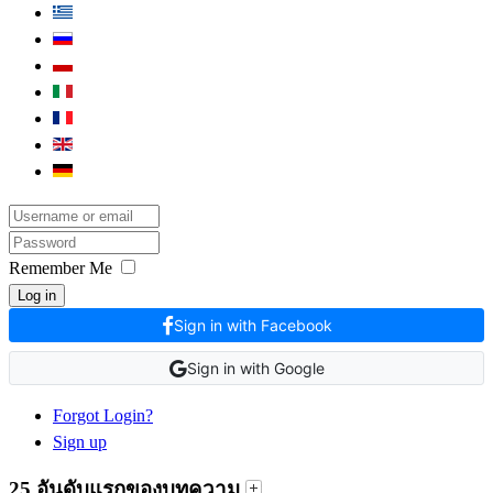
Remember Me
Log in
Sign in with Facebook
Sign in with Google
Forgot Login?
Sign up
25 อันดับแรกของบทความ