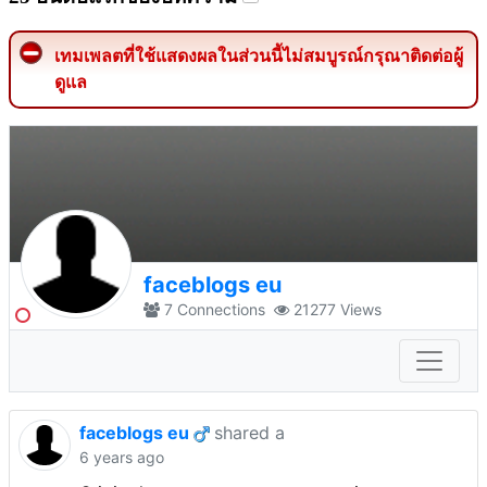
เทมเพลตที่ใช้แสดงผลในส่วนนี้ไม่สมบูรณ์กรุณาติดต่อผู้
ดูแล
faceblogs eu
7
Connections
21277
Views
faceblogs eu
shared a
6 years ago