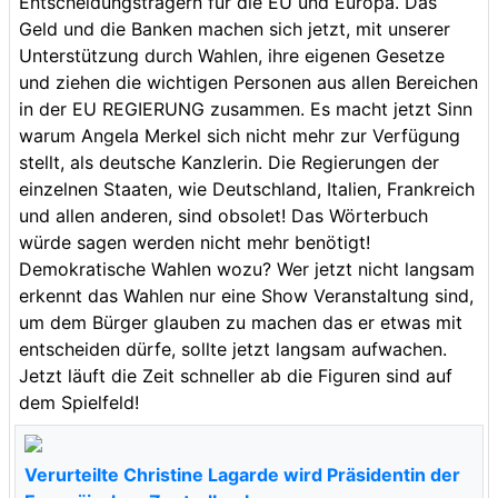
Entscheidungsträgern für die EU und Europa. Das
Geld und die Banken machen sich jetzt, mit unserer
Unterstützung durch Wahlen, ihre eigenen Gesetze
und ziehen die wichtigen Personen aus allen Bereichen
in der EU REGIERUNG zusammen. Es macht jetzt Sinn
warum Angela Merkel sich nicht mehr zur Verfügung
stellt, als deutsche Kanzlerin. Die Regierungen der
einzelnen Staaten, wie Deutschland, Italien, Frankreich
und allen anderen, sind obsolet! Das Wörterbuch
würde sagen werden nicht mehr benötigt!
Demokratische Wahlen wozu? Wer jetzt nicht langsam
erkennt das Wahlen nur eine Show Veranstaltung sind,
um dem Bürger glauben zu machen das er etwas mit
entscheiden dürfe, sollte jetzt langsam aufwachen.
Jetzt läuft die Zeit schneller ab die Figuren sind auf
dem Spielfeld!
Verurteilte Christine Lagarde wird Präsidentin der