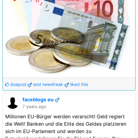
duspool
and
newsfreak
liked this
faceblogs eu
7 years ago
Millionen EU-Bürger werden verarscht! Geld regiert
die Welt! Banken und die Elite des Geldes platzieren
sich im EU-Parlament und werden zu