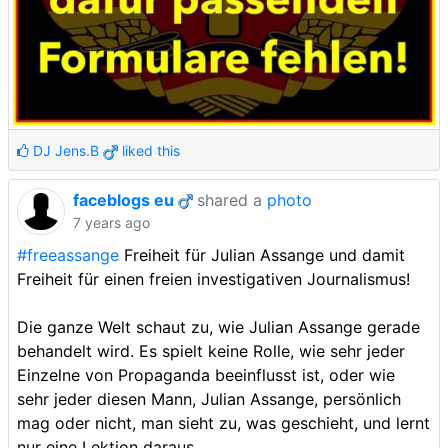
DJ Jens.B
liked this
faceblogs eu
shared a
photo
7 years ago
#freeassange
Freiheit für Julian Assange und damit
Freiheit für einen freien investigativen Journalismus!
Die ganze Welt schaut zu, wie Julian Assange gerade
behandelt wird. Es spielt keine Rolle, wie sehr jeder
Einzelne von Propaganda beeinflusst ist, oder wie
sehr jeder diesen Mann, Julian Assange, persönlich
mag oder nicht, man sieht zu, was geschieht, und lernt
nur eine Lektion daraus.