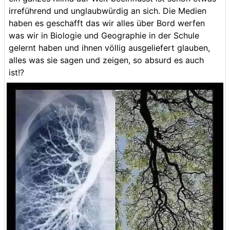
irreführend und unglaubwürdig an sich. Die Medien
haben es geschafft das wir alles über Bord werfen
was wir in Biologie und Geographie in der Schule
gelernt haben und ihnen völlig ausgeliefert glauben,
alles was sie sagen und zeigen, so absurd es auch
ist!?