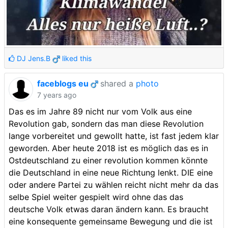
DJ Jens.B
liked this
faceblogs eu
shared a
photo
7 years ago
Das es im Jahre 89 nicht nur vom Volk aus eine
Revolution gab, sondern das man diese Revolution
lange vorbereitet und gewollt hatte, ist fast jedem klar
geworden. Aber heute 2018 ist es möglich das es in
Ostdeutschland zu einer revolution kommen könnte
die Deutschland in eine neue Richtung lenkt. DIE eine
oder andere Partei zu wählen reicht nicht mehr da das
selbe Spiel weiter gespielt wird ohne das das
deutsche Volk etwas daran ändern kann. Es braucht
eine konsequente gemeinsame Bewegung und die ist