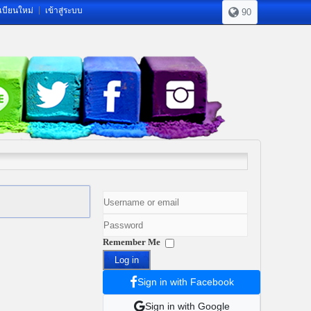
เบียนใหม่
เข้าสู่ระบบ
90
Remember Me
Log in
Sign in with Facebook
Sign in with Google