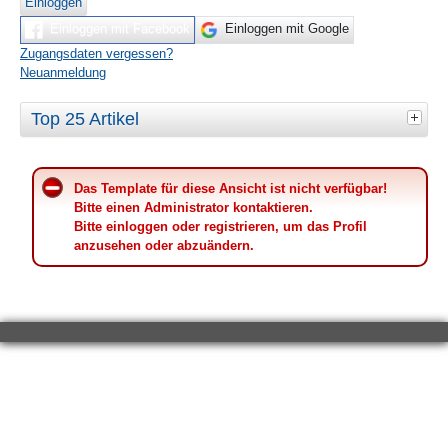
Einloggen
Einloggen mit Facebook
Einloggen mit Google
Zugangsdaten vergessen?
Neuanmeldung
Top 25 Artikel
Das Template für diese Ansicht ist nicht verfügbar!
Bitte einen Administrator kontaktieren.
Bitte einloggen oder registrieren, um das Profil
anzusehen oder abzuändern.