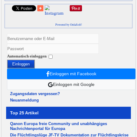
Powered by OrdaSoft!
Automatisch einloggen
Einloggen
Einloggen mit Facebook
Einloggen mit Google
Zugangsdaten vergessen?
Neuanmeldung
Top 25 Artikel
Qanon Europa freie Community und unabhängiges
Nachrichtenportal für Europa
Die Flüchtlingslüge JF-TV Dokumentation zur Flüchtlingskrise