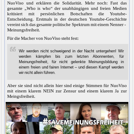
NuoViso und erklären die Solidarität. Mehr noch: Fast das
gesamte „Who is who“ der unabhängigen und freien Medien
kritisiert mit persönlichen Botschaften die Youtube-
Entscheidung. Erstmals in der deutschen Youtube-Geschichte
vereint sich das gesamte politische Spektrum mit einem Nenner -
Meinungsfreiheit.
Für die Macher von NuoViso steht fest:
Wir werden nicht schweigend in der Nacht untergehen! Wir
werden kämpfen bis zum letzten Abonnenten, für
Meinungsfreiheit, für nicht gelenkte Meinungsbildung in
einem freien und fairen Internet – und diesen Kampf werden
wir nicht allein führen.
Aber sie sind nicht allein hier sind einige Stimmen für NuoViso
mit einem klarem NEIN zur Zensur und einem klarem Ja zur
Meingsfreiheit.