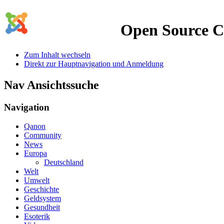
Open Source 
Zum Inhalt wechseln
Direkt zur Hauptnavigation und Anmeldung
Nav Ansichtssuche
Navigation
Qanon
Community
News
Europa
Deutschland
Welt
Umwelt
Geschichte
Geldsystem
Gesundheit
Esoterik