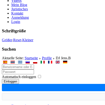
Videos
Mein Blog
Juristisches
Kontakt
Anmeldung
Login
Schriftgröße
Größer
.
Reset
.
Kleiner
Suchen
Aktuelle Seite:
Startseite
Profile
DJ Jens.B
Automatisch einloggen
Einloggen