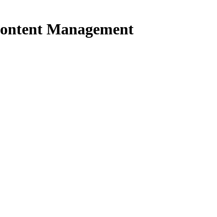
Content Management