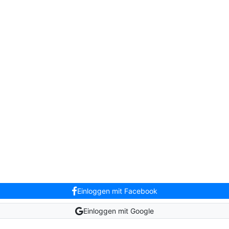
Einloggen mit Facebook
Einloggen mit Google