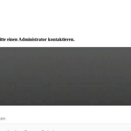
itte einen Administrator kontaktieren.
ten