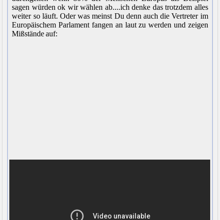
sagen würden ok wir wählen ab....ich denke das trotzdem alles
weiter so läuft. Oder was meinst Du denn auch die Vertreter im
Europäischem Parlament fangen an laut zu werden und zeigen
Mißstände auf: