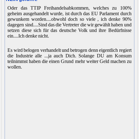
Oder das TTIP Freihandelsabkommen, welches zu 100%
geheim ausgehandelt wurde, ist durch das EU Parlament durch
gewunkem worden....obwohl doch so viele , ich denke 90%
dagegen sind....Sind das die Vertreter die wir gewählt haben und
setzen diese sich für das deutsche Volk und ihre Bedürfnisse
ein....Ich denke nicht.
Es wird belogen verhandelt und betrogen denn eigentlich regiert
die Industrie alle ...ja auch Dich. Solange DU am Konsum
teilnimmst haben die einen Grund mehr weiter Geld machen zu
wollen.