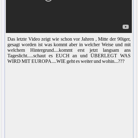
Das letzte Video zeigt wie schon vor Jahren , Mitte der 90iger,
gesagt worden ist was kommt aber in welcher Weise und mit
welchem Hintergrund....kommt erst jetzt langsam ans
Tageslicht.....schaut es EUCH an und ÜBERLEGT WAS
WIRD MIT EUROPA....WIE geht es weiter und wohin...???