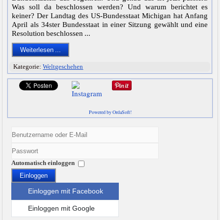
Was soll da beschlossen werden? Und warum berichtet es
keiner? Der Landtag des US-Bundesstaat Michigan hat Anfang
April als 34ster Bundesstaat in einer Sitzung gewählt und eine
Resolution beschlossen ...
Weiterlesen ...
Kategorie:
Weltgeschehen
Powered by OrdaSoft!
Automatisch einloggen
Einloggen
Einloggen mit Facebook
Einloggen mit Google