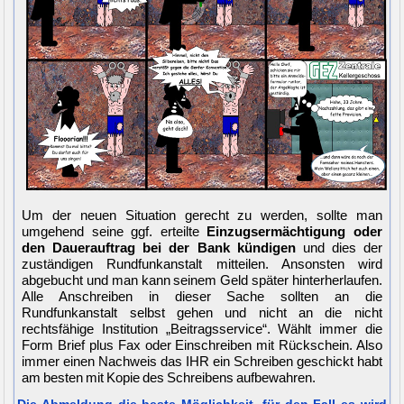
Um der neuen Situation gerecht zu werden, sollte man
umgehend seine ggf. erteilte
Einzugsermächtigung oder
den Dauerauftrag bei der Bank kündigen
und dies der
zuständigen Rundfunkanstalt mitteilen. Ansonsten wird
abgebucht und man kann seinem Geld später hinterherlaufen.
Alle Anschreiben in dieser Sache sollten an die
Rundfunkanstalt selbst gehen und nicht an die nicht
rechtsfähige Institution „Beitragsservice“. Wählt immer die
Form Brief plus Fax oder Einschreiben mit Rückschein. Also
immer einen Nachweis das IHR ein Schreiben geschickt habt
am besten mit Kopie des Schreibens aufbewahren.