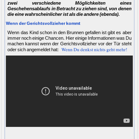
zwei verschiedene Möglichkeiten eines
Geschehensablaufs in Betracht zu ziehen sind, von denen
die eine wahrscheinlicher ist als die andere (ebenda).
Wenn der Gerichtsvollzieher kommt
Wenn das Kind schon in den Brunnen gefallen ist gibt es aber
immer noch einige Chancen. Hier einige Informationen was Du
machen kannst wenn der Gerichtsvollzieher vor der Tür steht
Wenn Du denkst nichts geht mehr!
oder sich angemeldet hat: