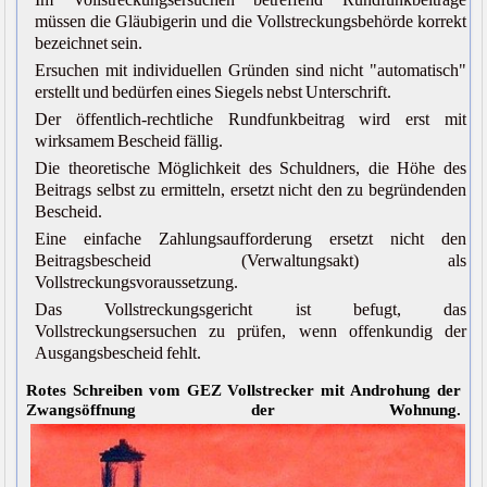
müssen die Gläubigerin und die Vollstreckungsbehörde korrekt
bezeichnet sein.
Ersuchen mit individuellen Gründen sind nicht "automatisch"
erstellt und bedürfen eines Siegels nebst Unterschrift.
Der öffentlich-rechtliche Rundfunkbeitrag wird erst mit
wirksamem Bescheid fällig.
Die theoretische Möglichkeit des Schuldners, die Höhe des
Beitrags selbst zu ermitteln, ersetzt nicht den zu begründenden
Bescheid.
Eine einfache Zahlungsaufforderung ersetzt nicht den
Beitragsbescheid (Verwaltungsakt) als
Vollstreckungsvoraussetzung.
Das Vollstreckungsgericht ist befugt, das
Vollstreckungsersuchen zu prüfen, wenn offenkundig der
Ausgangsbescheid fehlt.
Rotes Schreiben vom GEZ Vollstrecker mit Androhung der
Zwangsöffnung der Wohnung.