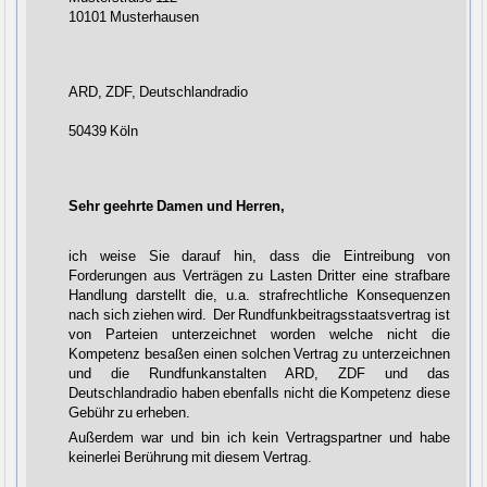
10101 Musterhausen
ARD, ZDF, Deutschlandradio
50439 Köln
Sehr geehrte Damen und Herren,
ich weise Sie darauf hin, dass die Eintreibung von
Forderungen aus Verträgen zu Lasten Dritter eine strafbare
Handlung darstellt die, u.a. strafrechtliche Konsequenzen
nach sich ziehen wird. Der Rundfunkbeitragsstaatsvertrag ist
von Parteien unterzeichnet worden welche nicht die
Kompetenz besaßen einen solchen Vertrag zu unterzeichnen
und die Rundfunkanstalten ARD, ZDF und das
Deutschlandradio haben ebenfalls nicht die Kompetenz diese
Gebühr zu erheben.
Außerdem war und bin ich kein Vertragspartner und habe
keinerlei Berührung mit diesem Vertrag.