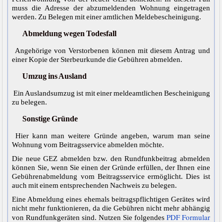
muss die Adresse der abzumeldenden Wohnung eingetragen
werden. Zu Belegen mit einer amtlichen Meldebescheinigung.
Abmeldung wegen Todesfall
Angehörige von Verstorbenen können mit diesem Antrag und
einer Kopie der Sterbeurkunde die Gebühren abmelden.
Umzug ins Ausland
Ein Auslandsumzug ist mit einer meldeamtlichen Bescheinigung
zu belegen.
Sonstige Gründe
Hier kann man weitere Gründe angeben, warum man seine
Wohnung vom Beitragsservice abmelden möchte.
Die neue GEZ abmelden bzw. den Rundfunkbeitrag abmelden
können Sie, wenn Sie einen der Gründe erfüllen, der Ihnen eine
Gebührenabmeldung vom Beitragsservice ermöglicht. Dies ist
auch mit einem entsprechenden Nachweis zu belegen.
Eine Abmeldung eines ehemals beitragspflichtigen Gerätes wird
nicht mehr funktionieren, da die Gebühren nicht mehr abhängig
PDF Formular
von Rundfunkgeräten sind. Nutzen Sie folgendes