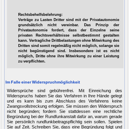
Rechtsbehelfsbelehrung:
Verträge zu Lasten Dritter sind mit der Privatautonomie
grundsätzlich nicht vereinbar. Das Prinzip der
Privatautonomie fordert, dass der Einzelne seine
privaten Rechtsverhältnisse selbstbestimmt gestalten
kann. Vertragliche Drittbelastungen ohne Mitwirkung des
Dritten sind somit regelmäßig nicht möglich, solange sie
nicht begünstigend sind. Insbesondere ist es nicht
möglich, Dritte ohne ihre Mitwirkung zu einer Leistung
zu verpflichten.
Im Falle einer Widerspruchmöglichkeit
Widersprüche sind gebührenfrei. Mit Einreichung des
Widerspruchs haben Sie das Verfahren in Ihre Hände gelegt
und es kann bis zum Abschluss des Verfahrens keine
Zwangsvollstreckung erfolgen. Sie müssen den Widerspruch
nicht begründen; fordern Sie stattdessen eine rechtliche
Begründung bei der Rundfunkanstalt dafür an, warum gerade
Sie persönlich rundfunkbeitragspflichtig sein sollen. Spielen
Sie auf Zeit. Schreiben Sie, dass eine Begründung folgt und