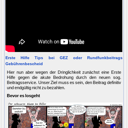
Erste Hilfe Tips bei GEZ oder Rundfunkbeitrags
Gebührenbescheid
Hier nun aber wegen der Dringlichkeit zunächst eine Erste
Hilfe gegen die akute Bedrohung durch den neuen sog.
Beitragsservice. Unser Ziel muss es sein, den Beitrag definitiv
und endgültig nicht zu bezahlen.
Bevor es losgeht