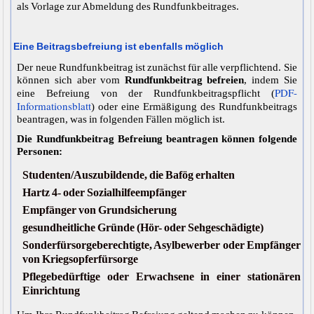
als Vorlage zur Abmeldung des Rundfunkbeitrages.
Eine Beitragsbefreiung ist ebenfalls möglich
Der neue Rundfunkbeitrag ist zunächst für alle verpflichtend. Sie
können sich aber vom
Rundfunkbeitrag befreien
, indem Sie
PDF-
eine Befreiung von der Rundfunkbeitragspflicht (
Informationsblatt
) oder eine Ermäßigung des Rundfunkbeitrags
beantragen, was in folgenden Fällen möglich ist.
Die Rundfunkbeitrag Befreiung beantragen können folgende
Personen:
Studenten/Auszubildende, die Bafög erhalten
Hartz 4- oder Sozialhilfeempfänger
Empfänger von Grundsicherung
gesundheitliche Gründe (Hör- oder Sehgeschädigte)
Sonderfürsorgeberechtigte, Asylbewerber oder Empfänger
von Kriegsopferfürsorge
Pflegebedürftige oder Erwachsene in einer stationären
Einrichtung