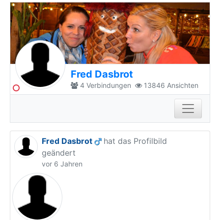
Fred Dasbrot
4
Verbindungen
13846
Ansichten
Fred Dasbrot
hat das Profilbild
geändert
vor 6 Jahren