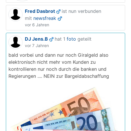
Fred Dasbrot
ist nun verbunden
mit
newsfreak
vor 6 Jahren
DJ Jens.B
hat 1
foto
geteilt
vor 7 Jahren
bald vorbei und dann nur noch Giralgeld also
elektronisch nicht mehr vom Kunden zu
kontrollieren nur noch durch die banken und
Regierungen .... NEIN zur Bargeldabschaffung