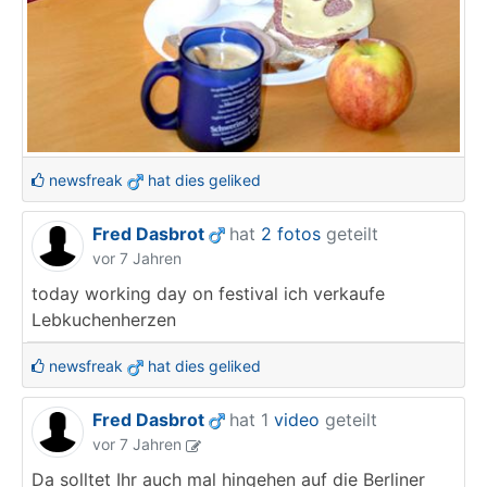
newsfreak
hat dies geliked
Fred Dasbrot
hat
2 fotos
geteilt
vor 7 Jahren
today working day on festival ich verkaufe
Lebkuchenherzen
newsfreak
hat dies geliked
Fred Dasbrot
hat 1
video
geteilt
vor 7 Jahren
Da solltet Ihr auch mal hingehen auf die Berliner