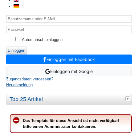
Automatisch einloggen
Einloggen
Einloggen mit Facebook
Einloggen mit Google
Zugangsdaten vergessen?
Neuanmeldung
Top 25 Artikel
Das Template für diese Ansicht ist nicht verfügbar!
Bitte einen Administrator kontaktieren.