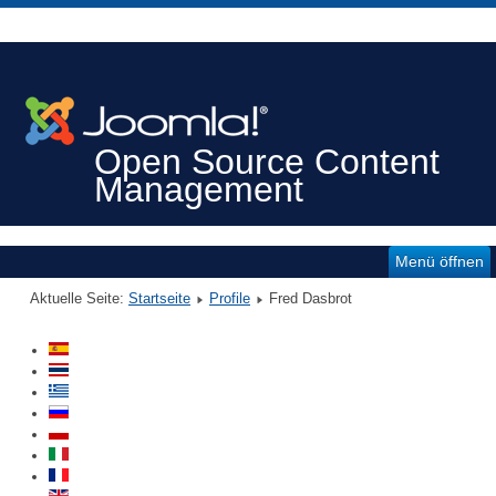
Open Source Content
Management
Menü öffnen
Aktuelle Seite:
Startseite
Profile
Fred Dasbrot